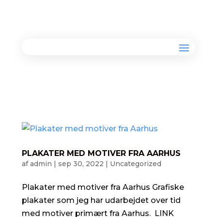
PLAKATER MED MOTIVER FRA AARHUS
af
admin
|
sep 30, 2022
|
Uncategorized
Plakater med motiver fra Aarhus Grafiske
plakater som jeg har udarbejdet over tid
med motiver primært fra Aarhus. LINK