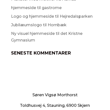
hjemmeside til gastrome
Logo og hjemmeside til Hejredalsparken
Jubilæumslogo til Hornbæk
Ny visuel hjemmeside til det Kristne
Gymnasium
SENESTE KOMMENTARER
Søren Vigsø Morthorst
Toldhusvej 4, Stauning, 6900 Skjern