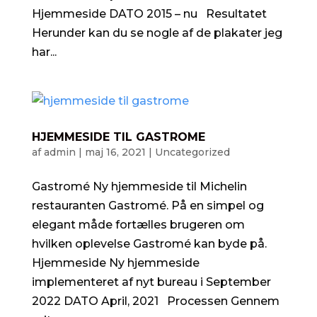
Hjemmeside DATO 2015 – nu Resultatet
Herunder kan du se nogle af de plakater jeg
har...
HJEMMESIDE TIL GASTROME
af
admin
|
maj 16, 2021
|
Uncategorized
Gastromé Ny hjemmeside til Michelin
restauranten Gastromé. På en simpel og
elegant måde fortælles brugeren om
hvilken oplevelse Gastromé kan byde på.
Hjemmeside Ny hjemmeside
implementeret af nyt bureau i September
2022 DATO April, 2021 Processen Gennem